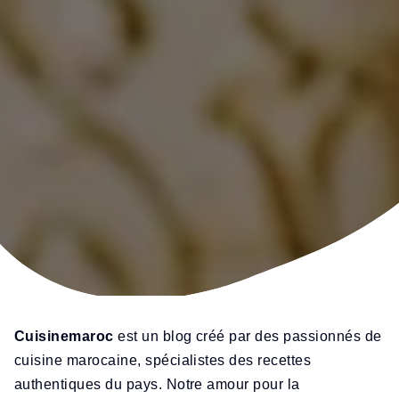
Cuisinemaroc
est un blog créé par des passionnés de
cuisine marocaine, spécialistes des recettes
authentiques du pays. Notre amour pour la