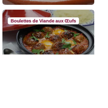
Boulettes de Viande aux Œufs
Desserts