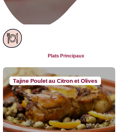
Plats Principaux
Tajine Poulet au Citron et Olives