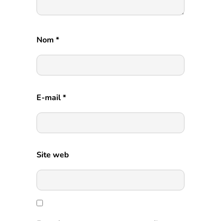
Nom
*
E-mail
*
Site web