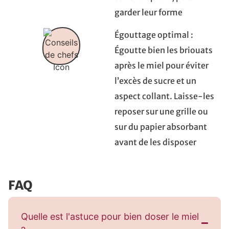
garder leur forme
Égouttage optimal :
Égoutte bien les briouats
après le miel pour éviter
l’excès de sucre et un
aspect collant. Laisse-les
reposer sur une grille ou
sur du papier absorbant
avant de les disposer
FAQ
Quelle est l'astuce pour bien doser le miel