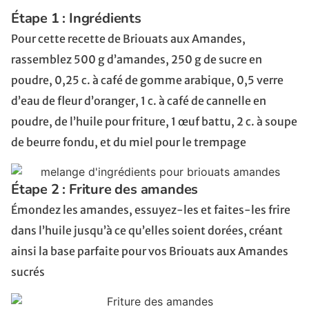
Étape 1 : Ingrédients
Pour cette recette de Briouats aux Amandes,
rassemblez 500 g d’amandes, 250 g de sucre en
poudre, 0,25 c. à café de gomme arabique, 0,5 verre
d’eau de fleur d’oranger, 1 c. à café de cannelle en
poudre, de l’huile pour friture, 1 œuf battu, 2 c. à soupe
de beurre fondu, et du miel pour le trempage
Étape 2 : Friture des amandes
Émondez les amandes, essuyez-les et faites-les frire
dans l’huile jusqu’à ce qu’elles soient dorées, créant
ainsi la base parfaite pour vos Briouats aux Amandes
sucrés