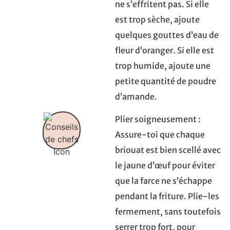
ne s’effritent pas. Si elle
est trop sèche, ajoute
quelques gouttes d’eau de
fleur d’oranger. Si elle est
trop humide, ajoute une
petite quantité de poudre
d’amande.
Plier soigneusement :
Assure-toi que chaque
briouat est bien scellé avec
le jaune d’œuf pour éviter
que la farce ne s’échappe
pendant la friture. Plie-les
fermement, sans toutefois
serrer trop fort, pour