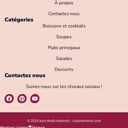
À propos
Contactez nous
Catégories
Boissons et cocktails
Soupes
Plats principaux
Salades
Desserts
Contactez nous
Suivez-nous sur les réseaux sociaux !
© 2024 tous droits réservés -
cuisinemaroc.com
Mentions Légales
Sitemap