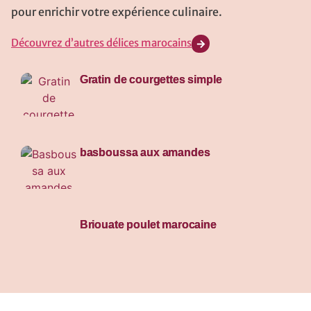
pour enrichir votre expérience culinaire.
Découvrez d’autres délices marocains
Gratin de courgettes simple
basboussa aux amandes
Briouate poulet marocaine