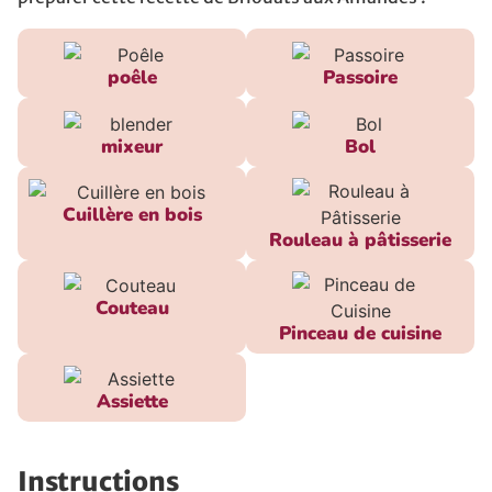
poêle
Passoire
mixeur
Bol
Cuillère en bois
Rouleau à pâtisserie
Couteau
Pinceau de cuisine
Assiette
Instructions