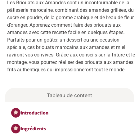
Les Briouats aux Amandes sont un incontournable de la
pâtisserie marocaine, combinant des amandes grillées, du
sucre en poudre, de la gomme arabique et de l’eau de fleur
d’oranger. Apprenez comment faire des briouats aux
amandes avec cette recette facile en quelques étapes.
Parfaits pour un goûter, un dessert ou une occasion
spéciale, ces briouats marocains aux amandes et miel
raviront vos convives. Grâce aux conseils sur la friture et le
montage, vous pourrez réaliser des briouats aux amandes
frits authentiques qui impressionneront tout le monde.
Tableau de content
Introduction
Ingrédients