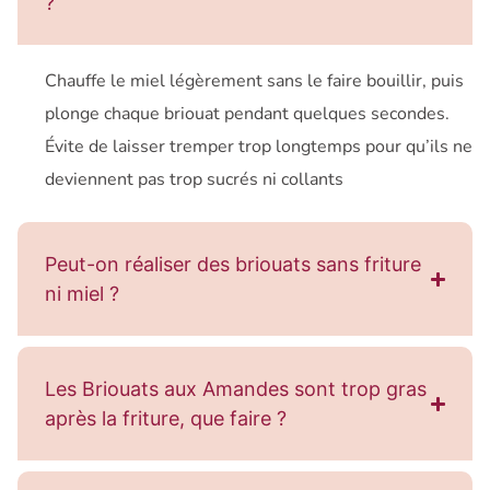
?
Chauffe le miel légèrement sans le faire bouillir, puis
plonge chaque briouat pendant quelques secondes.
Évite de laisser tremper trop longtemps pour qu’ils ne
deviennent pas trop sucrés ni collants
Peut-on réaliser des briouats sans friture
ni miel ?
Les Briouats aux Amandes sont trop gras
après la friture, que faire ?