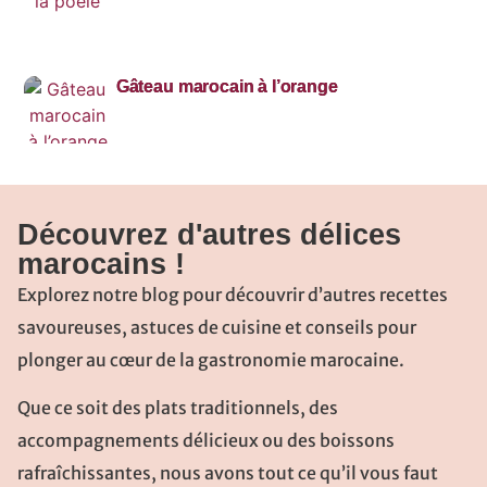
Gâteau marocain à l’orange
Découvrez d'autres délices
marocains !
Explorez notre blog pour découvrir d’autres recettes
savoureuses, astuces de cuisine et conseils pour
plonger au cœur de la gastronomie marocaine.
Que ce soit des plats traditionnels, des
accompagnements délicieux ou des boissons
rafraîchissantes, nous avons tout ce qu’il vous faut