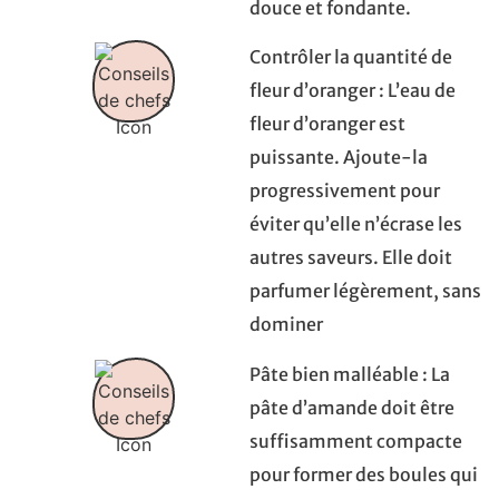
douce et fondante.
Contrôler la quantité de
fleur d’oranger : L’eau de
fleur d’oranger est
puissante. Ajoute-la
progressivement pour
éviter qu’elle n’écrase les
autres saveurs. Elle doit
parfumer légèrement, sans
dominer
Pâte bien malléable : La
pâte d’amande doit être
suffisamment compacte
pour former des boules qui