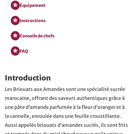
Équipement
Instructions
Conseils de chefs
FAQ
Introduction
Les Briouats aux Amandes sont une spécialité sucrée
marocaine, offrant des saveurs authentiques grâce à
une pâte d’amande parfumée à la fleur d’oranger et à
la cannelle, enroulée dans une feuille croustillante.
Aussi appelés briouats d’amandes sucrés, ils sont frits