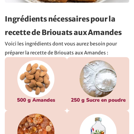
Ingrédients nécessaires pour la
recette de Briouats aux Amandes
Voici les ingrédients dont vous aurez besoin pour
préparer la recette de Briouats aux Amandes
:
500 g Amandes
250 g Sucre en poudre