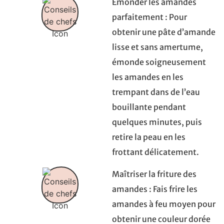
Émonder les amandes
parfaitement : Pour
obtenir une pâte d’amande
lisse et sans amertume,
émonde soigneusement
les amandes en les
trempant dans de l’eau
bouillante pendant
quelques minutes, puis
retire la peau en les
frottant délicatement.
Maîtriser la friture des
amandes : Fais frire les
amandes à feu moyen pour
obtenir une couleur dorée