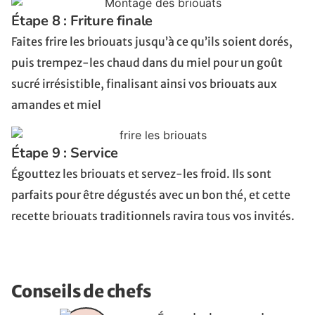
Étape 8 : Friture finale
Faites frire les briouats jusqu’à ce qu’ils soient dorés,
puis trempez-les chaud dans du miel pour un goût
sucré irrésistible, finalisant ainsi vos briouats aux
amandes et miel
Étape 9 : Service
Égouttez les briouats et servez-les froid. Ils sont
parfaits pour être dégustés avec un bon thé, et cette
recette briouats traditionnels ravira tous vos invités.
Conseils de chefs