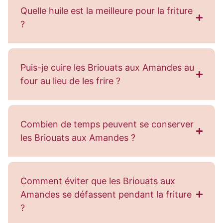
Quelle huile est la meilleure pour la friture
?
Puis-je cuire les Briouats aux Amandes au
four au lieu de les frire ?
Combien de temps peuvent se conserver
les Briouats aux Amandes ?
Comment éviter que les Briouats aux
Amandes se défassent pendant la friture
?