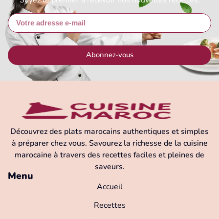
Soyez le premier a recevoir nos nouvelles recettes.
Abonnez-vous
Découvrez des plats marocains authentiques et simples
à préparer chez vous. Savourez la richesse de la cuisine
marocaine à travers des recettes faciles et pleines de
saveurs.
Menu
Accueil
Recettes