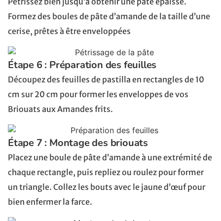
Pétrissez bien jusqu’à obtenir une pâte épaisse.
Formez des boules de pâte d’amande de la taille d’une
cerise, prêtes à être enveloppées
Étape 6 : Préparation des feuilles
Découpez des feuilles de pastilla en rectangles de 10
cm sur 20 cm pour former les enveloppes de vos
Briouats aux Amandes frits.
Étape 7 : Montage des briouats
Placez une boule de pâte d’amande à une extrémité de
chaque rectangle, puis repliez ou roulez pour former
un triangle. Collez les bouts avec le jaune d’œuf pour
bien enfermer la farce.