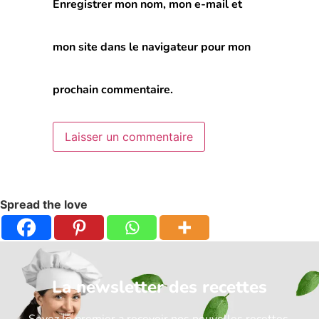
Enregistrer mon nom, mon e-mail et
mon site dans le navigateur pour mon
prochain commentaire.
Spread the love
La newsletter des recettes