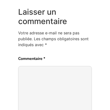
Laisser un
commentaire
Votre adresse e-mail ne sera pas
publiée.
Les champs obligatoires sont
indiqués avec
*
Commentaire
*