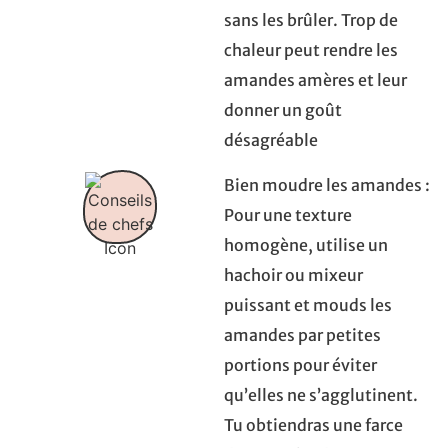
sans les brûler. Trop de
chaleur peut rendre les
amandes amères et leur
donner un goût
désagréable
Bien moudre les amandes :
Pour une texture
homogène, utilise un
hachoir ou mixeur
puissant et mouds les
amandes par petites
portions pour éviter
qu’elles ne s’agglutinent.
Tu obtiendras une farce