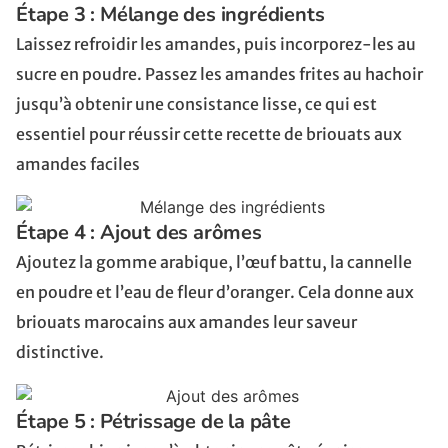
Étape 3 : Mélange des ingrédients
Laissez refroidir les amandes, puis incorporez-les au
sucre en poudre. Passez les amandes frites au hachoir
jusqu’à obtenir une consistance lisse, ce qui est
essentiel pour réussir cette recette de briouats aux
amandes faciles
Étape 4 : Ajout des arômes
Ajoutez la gomme arabique, l’œuf battu, la cannelle
en poudre et l’eau de fleur d’oranger. Cela donne aux
briouats marocains aux amandes leur saveur
distinctive.
Étape 5 : Pétrissage de la pâte