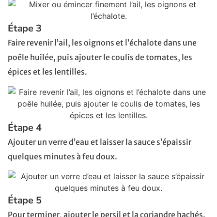
Étape 3
Faire revenir l’ail, les oignons et l’échalote dans une
poêle huilée, puis ajouter le coulis de tomates, les
épices et les lentilles.
Étape 4
Ajouter un verre d’eau et laisser la sauce s’épaissir
quelques minutes à feu doux.
Étape 5
Pour terminer, ajouter le persil et la coriandre hachés.