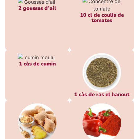
2 gousses d’ail
10 cl de coulis de
tomates
1 càs de cumin
1 càs de ras el hanout