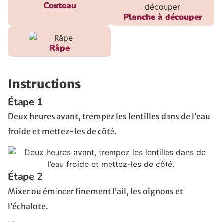
Couteau
Planche à découper
Râpe
Instructions
Étape 1
Deux heures avant, trempez les lentilles dans de l’eau
froide et mettez-les de côté.
Étape 2
Mixer ou émincer finement l’ail, les oignons et
l’échalote.