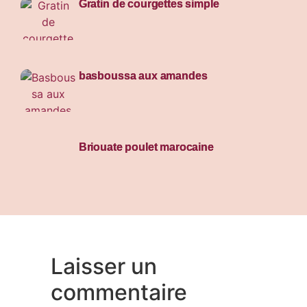
Gratin de courgettes simple
basboussa aux amandes
Briouate poulet marocaine
Laisser un
commentaire