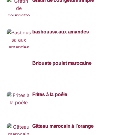
Gratin de courgettes simple
basboussa aux amandes
Briouate poulet marocaine
Frites à la poêle
Gâteau marocain à l’orange