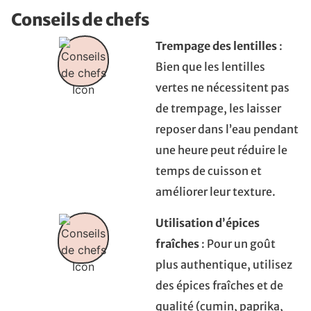
Conseils de chefs
Trempage des lentilles
:
Bien que les lentilles
vertes ne nécessitent pas
de trempage, les laisser
reposer dans l’eau pendant
une heure peut réduire le
temps de cuisson et
améliorer leur texture.
Utilisation d’épices
fraîches
: Pour un goût
plus authentique, utilisez
des épices fraîches et de
qualité (cumin, paprika,