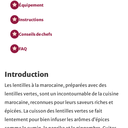
Équipement
Instructions
Conseils de chefs
FAQ
Introduction
Les lentilles à la marocaine, préparées avec des
lentilles vertes, sont un incontournable de la cuisine
marocaine, reconnues pour leurs saveurs riches et
épicées. La cuisson des lentilles vertes se fait
lentement pour bien infuser les arômes d’épices