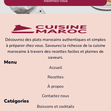
Abonnez-vous
Découvrez des plats marocains authentiques et simples
à préparer chez vous. Savourez la richesse de la cuisine
marocaine à travers des recettes faciles et pleines de
saveurs.
Menu
Accueil
Recettes
À propos
Contactez nous
Catégories
Boissons et cocktails