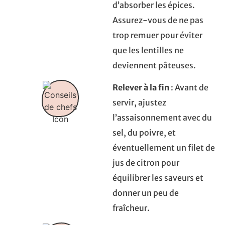
d’absorber les épices.
Assurez-vous de ne pas
trop remuer pour éviter
que les lentilles ne
deviennent pâteuses.
Relever à la fin
: Avant de
servir, ajustez
l’assaisonnement avec du
sel, du poivre, et
éventuellement un filet de
jus de citron pour
équilibrer les saveurs et
donner un peu de
fraîcheur.