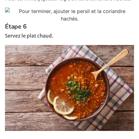
Étape 6
Servez le plat chaud.