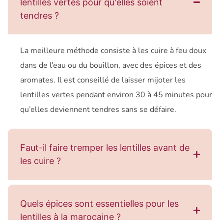
lentilles vertes pour qu'elles soient
tendres ?
La meilleure méthode consiste à les cuire à feu doux
dans de l’eau ou du bouillon, avec des épices et des
aromates. Il est conseillé de laisser mijoter les
lentilles vertes pendant environ 30 à 45 minutes pour
qu’elles deviennent tendres sans se défaire.
Faut-il faire tremper les lentilles avant de
les cuire ?
Quels épices sont essentielles pour les
lentilles à la marocaine ?