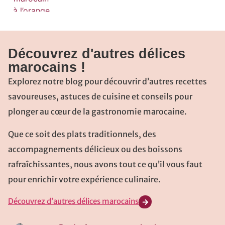
Découvrez d'autres délices
marocains !
Explorez notre blog pour découvrir d’autres recettes
savoureuses, astuces de cuisine et conseils pour
plonger au cœur de la gastronomie marocaine.
Que ce soit des plats traditionnels, des
accompagnements délicieux ou des boissons
rafraîchissantes, nous avons tout ce qu’il vous faut
pour enrichir votre expérience culinaire.
Découvrez d’autres délices marocains