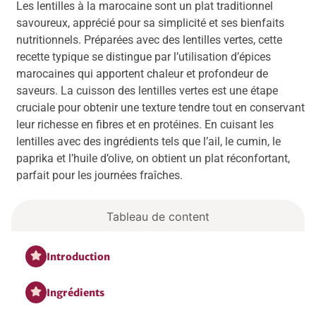
Les lentilles à la marocaine sont un plat traditionnel
savoureux, apprécié pour sa simplicité et ses bienfaits
nutritionnels. Préparées avec des lentilles vertes, cette
recette typique se distingue par l’utilisation d’épices
marocaines qui apportent chaleur et profondeur de
saveurs. La cuisson des lentilles vertes est une étape
cruciale pour obtenir une texture tendre tout en conservant
leur richesse en fibres et en protéines. En cuisant les
lentilles avec des ingrédients tels que l’ail, le cumin, le
paprika et l’huile d’olive, on obtient un plat réconfortant,
parfait pour les journées fraîches.
Tableau de content
Introduction
Ingrédients