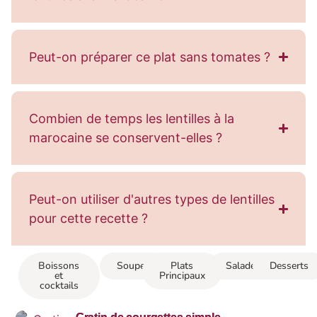
Peut-on préparer ce plat sans tomates ?
Combien de temps les lentilles à la
marocaine se conservent-elles ?
Peut-on utiliser d'autres types de lentilles
pour cette recette ?
Boissons
Soupes
Plats
Salades
Desserts
et
Principaux
cocktails