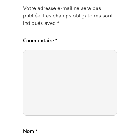
Votre adresse e-mail ne sera pas
publiée.
Les champs obligatoires sont
indiqués avec
*
Commentaire
*
Nom
*