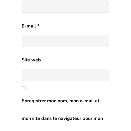
E-mail
*
Site web
Enregistrer mon nom, mon e-mail et
mon site dans le navigateur pour mon