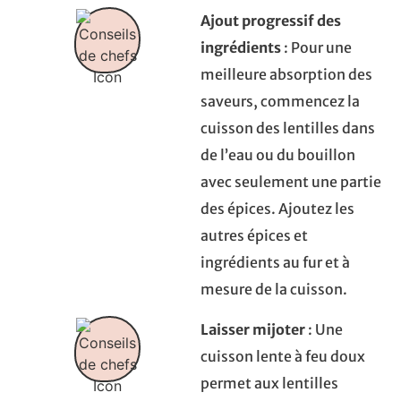
Ajout progressif des
ingrédients
: Pour une
meilleure absorption des
saveurs, commencez la
cuisson des lentilles dans
de l’eau ou du bouillon
avec seulement une partie
des épices. Ajoutez les
autres épices et
ingrédients au fur et à
mesure de la cuisson.
Laisser mijoter
: Une
cuisson lente à feu doux
permet aux lentilles