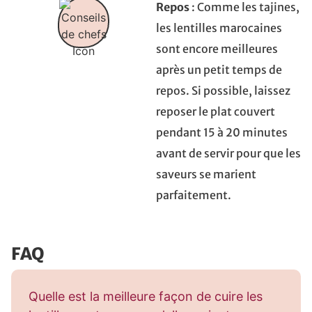
Repos
: Comme les tajines,
les lentilles marocaines
sont encore meilleures
après un petit temps de
repos. Si possible, laissez
reposer le plat couvert
pendant 15 à 20 minutes
avant de servir pour que les
saveurs se marient
parfaitement.
FAQ
Quelle est la meilleure façon de cuire les