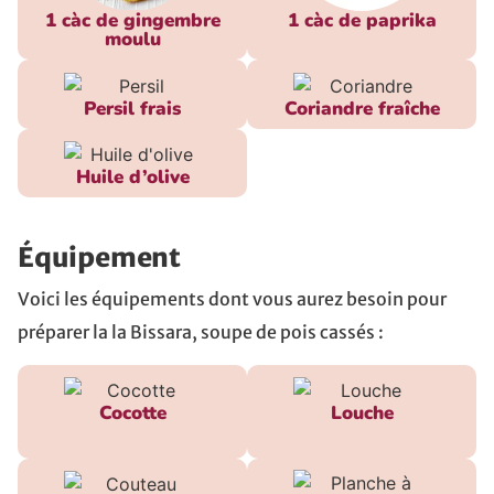
1 càc de gingembre
1 càc de paprika
moulu
Persil frais
Coriandre fraîche
Huile d’olive
Équipement
Voici les équipements dont vous aurez besoin pour
préparer la
la Bissara, soupe de pois cassés
:
Cocotte
Louche