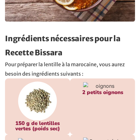
Ingrédients nécessaires pour la
Recette Bissara
Pour préparer la lentille à la marocaine, vous aurez
besoin des ingrédients suivants :
2 petits oignons
150 g de lentilles
vertes (poids sec)