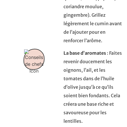
coriandre moulue,
gingembre). Grillez
légèrement le cumin avant
de l’ajouter pour en
renforcer l’arôme.
La base d’aromates
: Faites
revenir doucement les
oignons, l’ail, et les
tomates dans de l’huile
d’olive jusqu’à ce qu’ils
soient bien fondants. Cela
créera une base riche et
savoureuse pour les
lentilles.