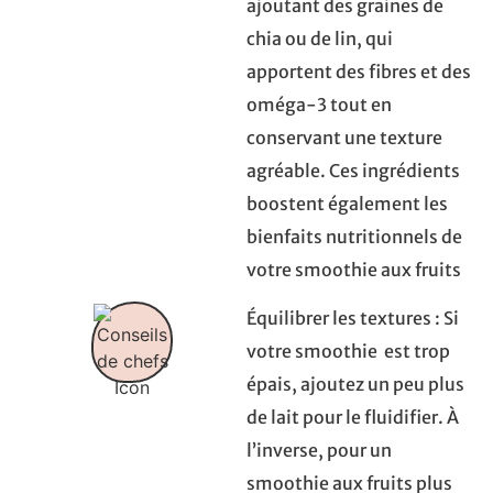
ajoutant des graines de
chia ou de lin, qui
apportent des fibres et des
oméga-3 tout en
conservant une texture
agréable. Ces ingrédients
boostent également les
bienfaits nutritionnels de
votre smoothie aux fruits
Équilibrer les textures : Si
votre smoothie est trop
épais, ajoutez un peu plus
de lait pour le fluidifier. À
l’inverse, pour un
smoothie aux fruits plus