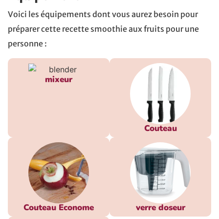
Voici les équipements dont vous aurez besoin pour
préparer cette recette smoothie aux fruits pour une
personne :
mixeur
Couteau
Couteau Econome
verre doseur