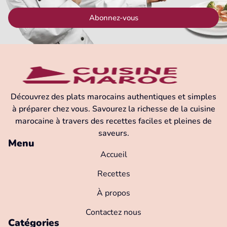
Abonnez-vous
Découvrez des plats marocains authentiques et simples
à préparer chez vous. Savourez la richesse de la cuisine
marocaine à travers des recettes faciles et pleines de
saveurs.
Menu
Accueil
Recettes
À propos
Contactez nous
Catégories