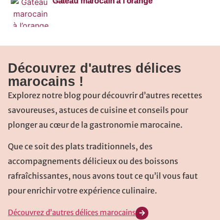
Gâteau marocain à l’orange
Découvrez d'autres délices
marocains !
Explorez notre blog pour découvrir d’autres recettes
savoureuses, astuces de cuisine et conseils pour
plonger au cœur de la gastronomie marocaine.
Que ce soit des plats traditionnels, des
accompagnements délicieux ou des boissons
rafraîchissantes, nous avons tout ce qu’il vous faut
pour enrichir votre expérience culinaire.
Découvrez d’autres délices marocains