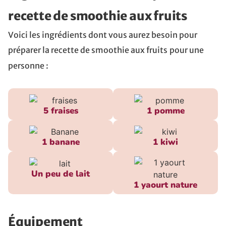
recette de smoothie aux fruits
Voici les ingrédients dont vous aurez besoin pour
préparer la recette de smoothie aux fruits
pour une
personne :
5 fraises
1 pomme
1 banane
1 kiwi
Un peu de lait
1 yaourt nature
Équipement