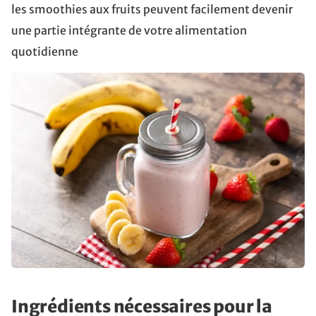
les smoothies aux fruits peuvent facilement devenir
une partie intégrante de votre alimentation
quotidienne
Ingrédients nécessaires pour la