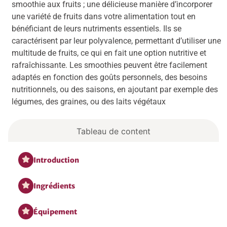
smoothie aux fruits ; une délicieuse manière d’incorporer
une variété de fruits dans votre alimentation tout en
bénéficiant de leurs nutriments essentiels. Ils se
caractérisent par leur polyvalence, permettant d’utiliser une
multitude de fruits, ce qui en fait une option nutritive et
rafraîchissante. Les smoothies peuvent être facilement
adaptés en fonction des goûts personnels, des besoins
nutritionnels, ou des saisons, en ajoutant par exemple des
légumes, des graines, ou des laits végétaux
Tableau de content
Introduction
Ingrédients
Équipement