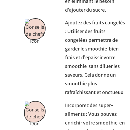
en éliminant le besoin
d’ajouter du sucre.
Ajoutez des fruits congelés
: Utiliser des fruits
congelées permettra de
garder le smoothie bien
frais et d’épaissir votre
smoothie sans diluer les
saveurs. Cela donne un
smoothie plus
rafraîchissant et onctueux
Incorporez des super-
aliments : Vous pouvez
enrichir votre smoothie en