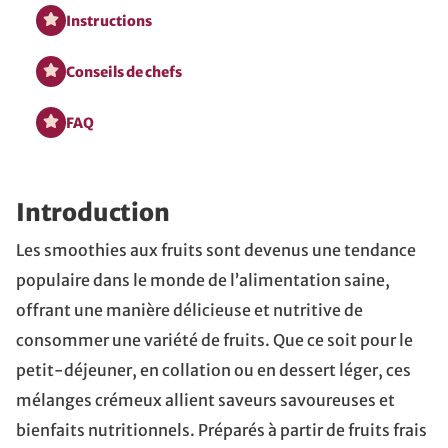
Instructions
Conseils de chefs
FAQ
Introduction
Les smoothies aux fruits sont devenus une tendance
populaire dans le monde de l’alimentation saine,
offrant une manière délicieuse et nutritive de
consommer une variété de fruits. Que ce soit pour le
petit-déjeuner, en collation ou en dessert léger, ces
mélanges crémeux allient saveurs savoureuses et
bienfaits nutritionnels. Préparés à partir de fruits frais