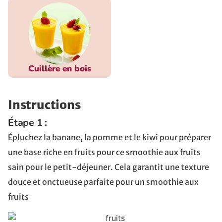
Cuillère en bois
Instructions
Étape 1 :
Épluchez la banane, la pomme et le kiwi pour préparer
une base riche en fruits pour ce smoothie aux fruits
sain pour le petit-déjeuner. Cela garantit une texture
douce et onctueuse parfaite pour un smoothie aux
fruits