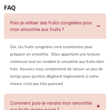
FAQ
Puis-je utiliser des fruits congelées pour
mon smoothie aux fruits ?
Oui, les fruits congelées sont excellentes pour
préparer un smoothie . Elles apportent une texture
crémeuse tout en rendant le smoothie aux fruits bien
frais. Assurez-vous simplement de laisser un peu de
temps pour qu’elles dégèlent légèrement si votre
mixeur n’est pas très puissant
Comment puis-je rendre mon smoothie
aux fruits moins sucré ?