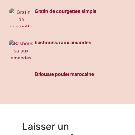
Gratin de courgettes simple
basboussa aux amandes
Briouate poulet marocaine
Laisser un