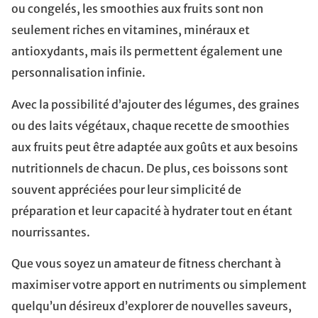
ou congelés, les smoothies aux fruits sont non
seulement riches en vitamines, minéraux et
antioxydants, mais ils permettent également une
personnalisation infinie.
Avec la possibilité d’ajouter des légumes, des graines
ou des laits végétaux, chaque recette de smoothies
aux fruits peut être adaptée aux goûts et aux besoins
nutritionnels de chacun. De plus, ces boissons sont
souvent appréciées pour leur simplicité de
préparation et leur capacité à hydrater tout en étant
nourrissantes.
Que vous soyez un amateur de fitness cherchant à
maximiser votre apport en nutriments ou simplement
quelqu’un désireux d’explorer de nouvelles saveurs,