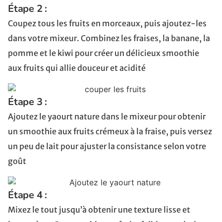
Étape 2 :
Coupez tous les fruits en morceaux, puis ajoutez-les
dans votre mixeur. Combinez les fraises, la banane, la
pomme et le kiwi pour créer un délicieux smoothie
aux fruits qui allie douceur et acidité
Étape 3 :
Ajoutez le yaourt nature dans le mixeur pour obtenir
un smoothie aux fruits crémeux à la fraise, puis versez
un peu de lait pour ajuster la consistance selon votre
goût
Étape 4 :
Mixez le tout jusqu’à obtenir une texture lisse et