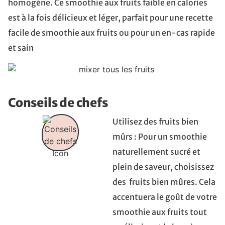
homogène. Ce smoothie aux fruits faible en calories
est à la fois délicieux et léger, parfait pour une recette
facile de smoothie aux fruits ou pour un en-cas rapide
et sain
Conseils de chefs
Utilisez des fruits bien
mûrs : Pour un smoothie
naturellement sucré et
plein de saveur, choisissez
des fruits bien mûres. Cela
accentuera le goût de votre
smoothie aux fruits tout