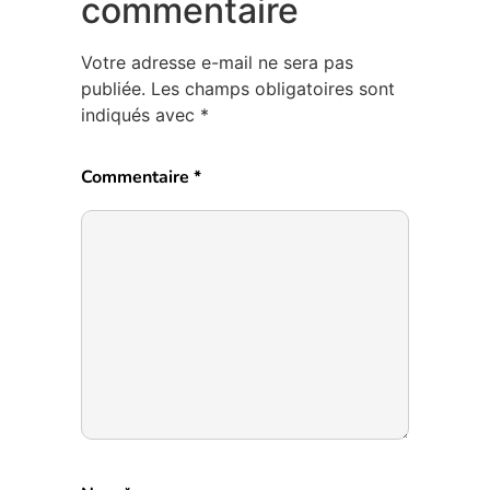
commentaire
Votre adresse e-mail ne sera pas
publiée.
Les champs obligatoires sont
indiqués avec
*
Commentaire
*