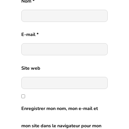
Nom
*
E-mail
*
Site web
Enregistrer mon nom, mon e-mail et
mon site dans le navigateur pour mon