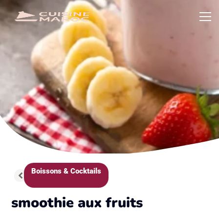
Boissons & Cocktails
smoothie aux fruits