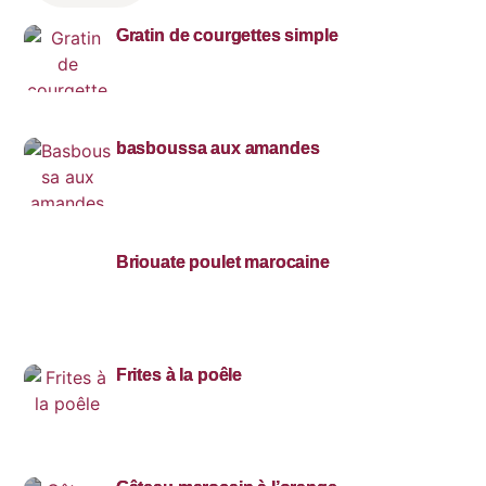
Gratin de courgettes simple
basboussa aux amandes
Briouate poulet marocaine
Frites à la poêle