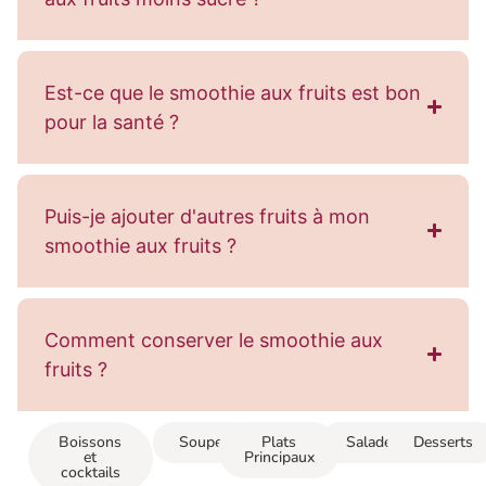
Est-ce que le smoothie aux fruits est bon
pour la santé ?
Puis-je ajouter d'autres fruits à mon
smoothie aux fruits ?
Comment conserver le smoothie aux
fruits ?
Boissons
Soupes
Plats
Salades
Desserts
et
Principaux
cocktails