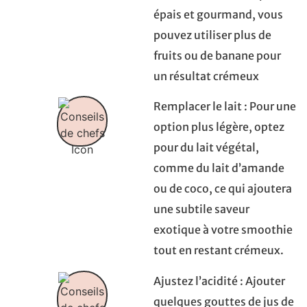
épais et gourmand, vous
pouvez utiliser plus de
fruits ou de banane pour
un résultat crémeux
Remplacer le lait : Pour une
option plus légère, optez
pour du lait végétal,
comme du lait d’amande
ou de coco, ce qui ajoutera
une subtile saveur
exotique à votre smoothie
tout en restant crémeux.
Ajustez l’acidité : Ajouter
quelques gouttes de jus de