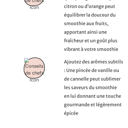
citron ou d’orange peut
équilibrer la douceur du
smoothie aux fruits,
apportant ainsi une
fraîcheur et un goût plus
vibrant à votre smoothie
Ajoutez des arômes subtils
: Une pincée de vanille ou
de cannelle peut sublimer
les saveurs du smoothie
en lui donnant une touche
gourmande et légèrement
épicée